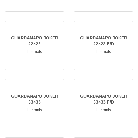
GUARDANAPO JOKER
GUARDANAPO JOKER
22×22
22×22 F/D
Ler mais
Ler mais
GUARDANAPO JOKER
GUARDANAPO JOKER
33×33
33×33 F/D
Ler mais
Ler mais