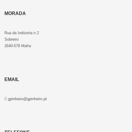
MORADA
Rua da Indústria n 2
Sobreiro
2640-578 Mafra
EMAIL
gpinheiro@gpinheiro.pt