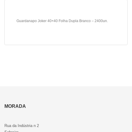
Guardanapo Joker 40×40 Folha Dupla Branco – 2400un.
MORADA
Rua da Indústria n 2