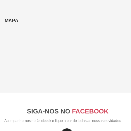
MAPA
SIGA-NOS NO
FACEBOOK
Acompanhe-nos no facebook e fique a par de todas as nossas novidades.