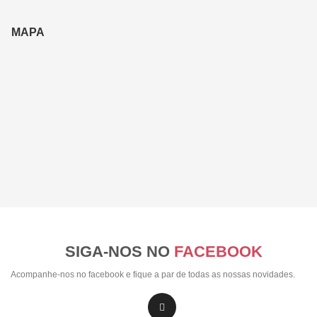
MAPA
SIGA-NOS NO
FACEBOOK
Acompanhe-nos no facebook e fique a par de todas as nossas novidades.