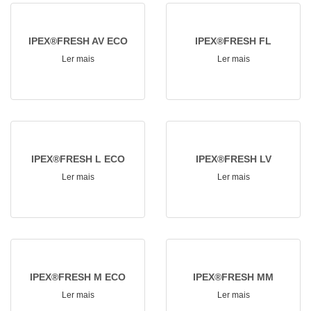
IPEX®FRESH AV ECO
IPEX®FRESH FL
Ler mais
Ler mais
IPEX®FRESH L ECO
IPEX®FRESH LV
Ler mais
Ler mais
IPEX®FRESH M ECO
IPEX®FRESH MM
Ler mais
Ler mais