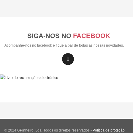
SIGA-NOS NO
FACEBOOK
Acompanhe-nos no facebook e fique a par de todas as nossas novidades.
© 2024 GPinheiro, Lda. Todos os direitos reservados -
Política de proteção