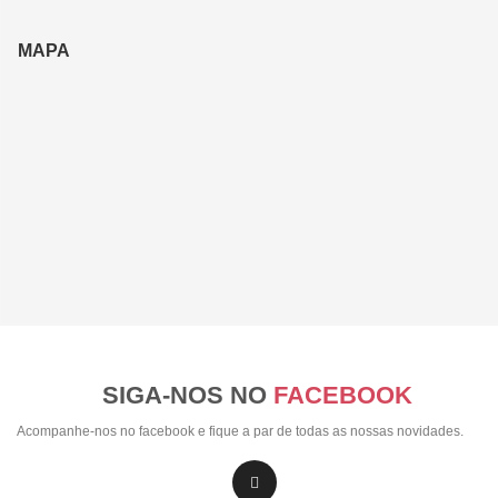
MAPA
SIGA-NOS NO
FACEBOOK
Acompanhe-nos no facebook e fique a par de todas as nossas novidades.