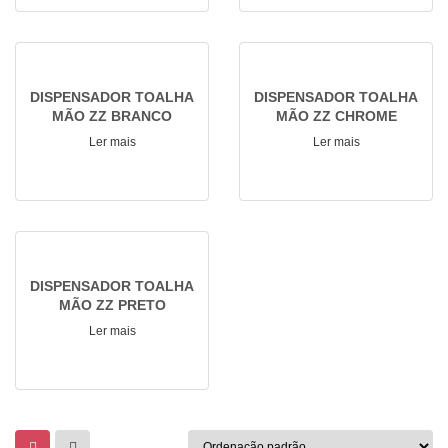
DISPENSADOR TOALHA
DISPENSADOR TOALHA
MÃO ZZ BRANCO
MÃO ZZ CHROME
Ler mais
Ler mais
DISPENSADOR TOALHA
MÃO ZZ PRETO
Ler mais