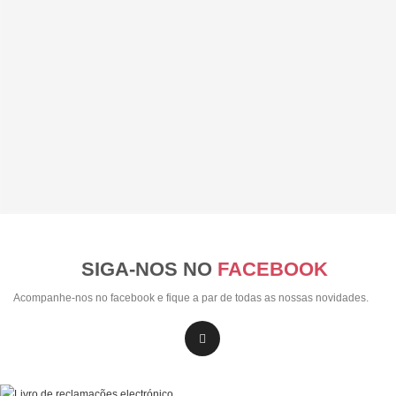
SIGA-NOS NO
FACEBOOK
Acompanhe-nos no facebook e fique a par de todas as nossas novidades.