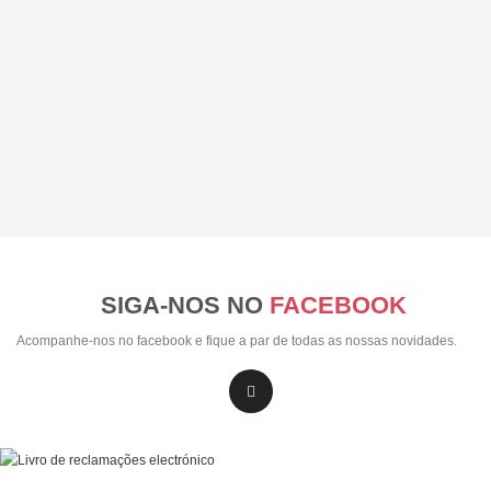
SIGA-NOS NO
FACEBOOK
Acompanhe-nos no facebook e fique a par de todas as nossas novidades.