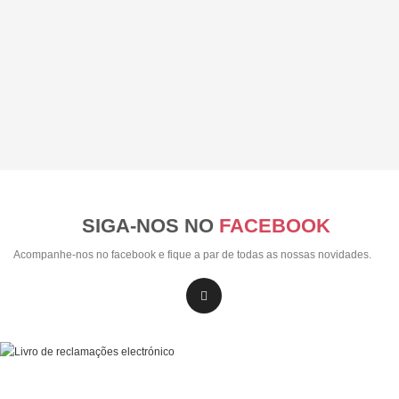
SIGA-NOS NO
FACEBOOK
Acompanhe-nos no facebook e fique a par de todas as nossas novidades.