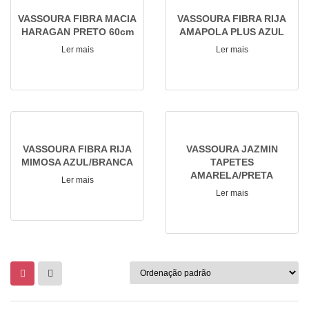
VASSOURA FIBRA MACIA
VASSOURA FIBRA RIJA
HARAGAN PRETO 60cm
AMAPOLA PLUS AZUL
Ler mais
Ler mais
VASSOURA FIBRA RIJA
VASSOURA JAZMIN
MIMOSA AZUL/BRANCA
TAPETES
AMARELA/PRETA
Ler mais
Ler mais