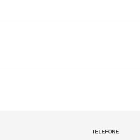
TELEFONE