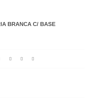
IA BRANCA C/ BASE