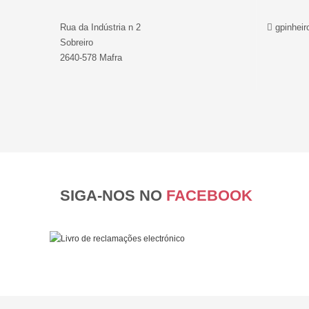
Rua da Indústria n 2
gpinheir
Sobreiro
2640-578 Mafra
SIGA-NOS NO
FACEBOOK