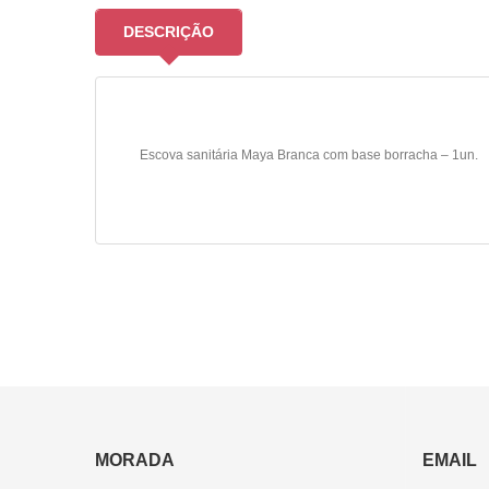
DESCRIÇÃO
Escova sanitária Maya Branca com base borracha – 1un.
MORADA
EMAIL