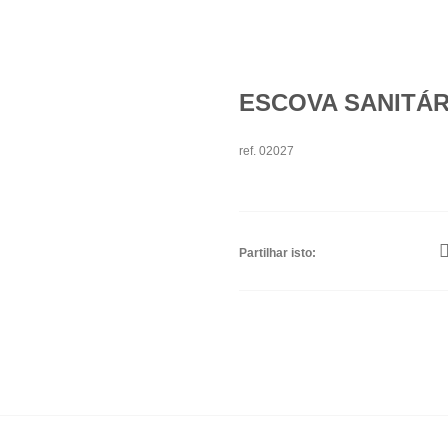
ESCOVA SANITÁR
ref. 02027
Partilhar isto: