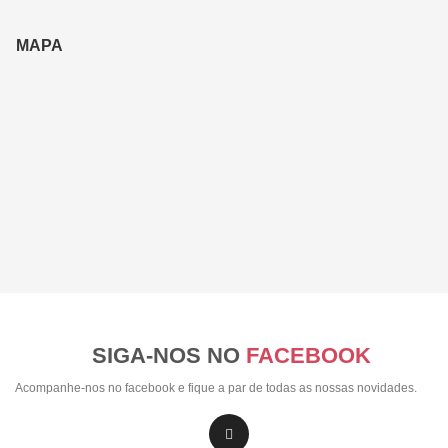
MAPA
SIGA-NOS NO
FACEBOOK
Acompanhe-nos no facebook e fique a par de todas as nossas novidades.