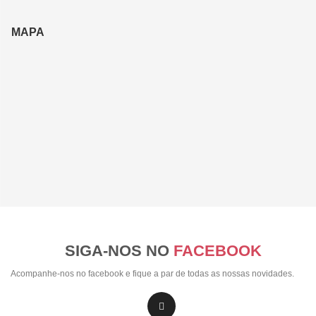
MAPA
SIGA-NOS NO
FACEBOOK
Acompanhe-nos no facebook e fique a par de todas as nossas novidades.