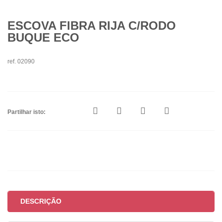
ESCOVA FIBRA RIJA C/RODO
BUQUE ECO
ref. 02090
Partilhar isto:
DESCRIÇÃO