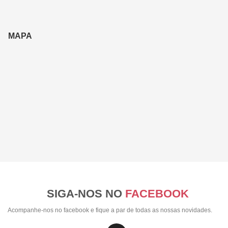
MAPA
SIGA-NOS NO
FACEBOOK
Acompanhe-nos no facebook e fique a par de todas as nossas novidades.