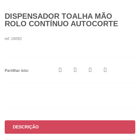
DISPENSADOR TOALHA MÃO
ROLO CONTÍNUO AUTOCORTE
ref. 16092
Partilhar isto:
DESCRIÇÃO