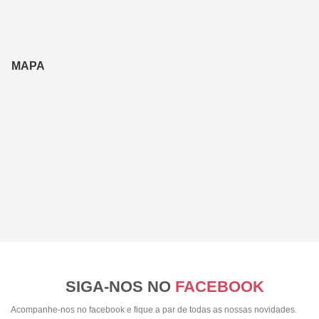
MAPA
SIGA-NOS NO
FACEBOOK
Acompanhe-nos no facebook e fique a par de todas as nossas novidades.