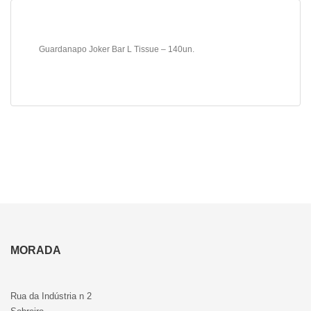
Guardanapo Joker Bar L Tissue – 140un.
MORADA
Rua da Indústria n 2