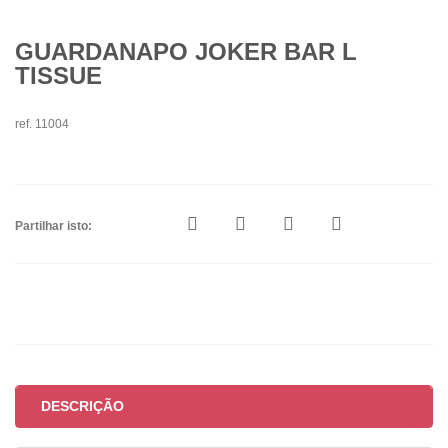
GUARDANAPO JOKER BAR L
TISSUE
ref. 11004
Partilhar isto:
DESCRIÇÃO