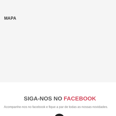
MAPA
SIGA-NOS NO
FACEBOOK
Acompanhe-nos no facebook e fique a par de todas as nossas novidades.