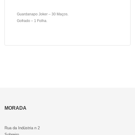
Guardanapo Joker – 30 Maços.
Gofrado – 1 Folha.
MORADA
Rua da Indústria n 2
Sobreiro