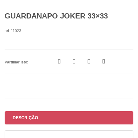
GUARDANAPO JOKER 33×33
ref. 11023
Partilhar isto:
DESCRIÇÃO