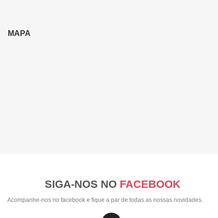
MAPA
SIGA-NOS NO
FACEBOOK
Acompanhe-nos no facebook e fique a par de todas as nossas novidades.