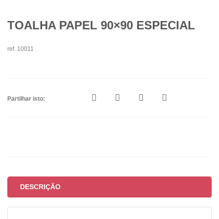
TOALHA PAPEL 90×90 ESPECIAL
ref. 10011
Partilhar isto:
DESCRIÇÃO