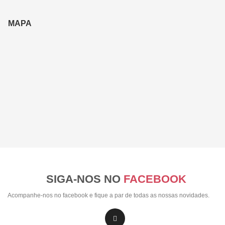
MAPA
SIGA-NOS NO
FACEBOOK
Acompanhe-nos no facebook e fique a par de todas as nossas novidades.