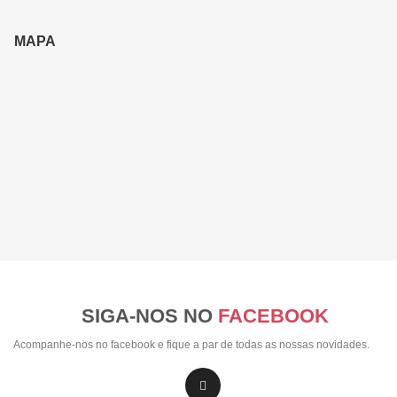
MAPA
SIGA-NOS NO
FACEBOOK
Acompanhe-nos no facebook e fique a par de todas as nossas novidades.