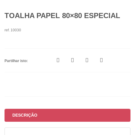
TOALHA PAPEL 80×80 ESPECIAL
ref. 10030
Partilhar isto:
DESCRIÇÃO