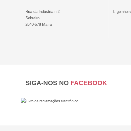
Rua da Indústria n 2
gpinheir
Sobreiro
2640-578 Mafra
SIGA-NOS NO
FACEBOOK