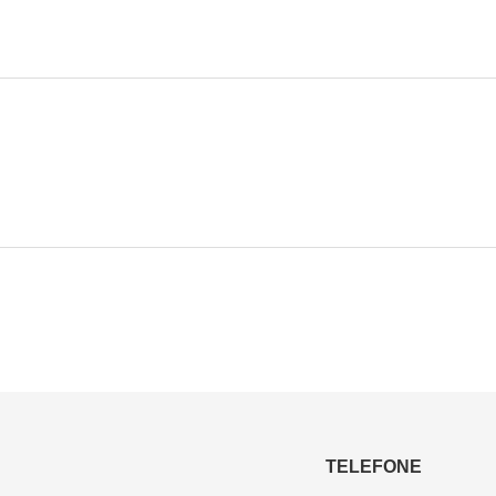
TELEFONE