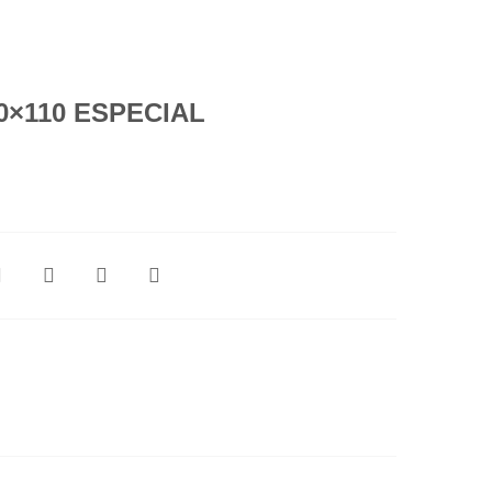
0×110 ESPECIAL