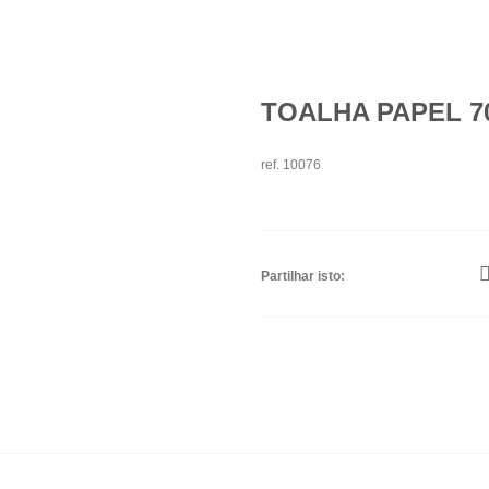
TOALHA PAPEL 7
ref. 10076
Partilhar isto: