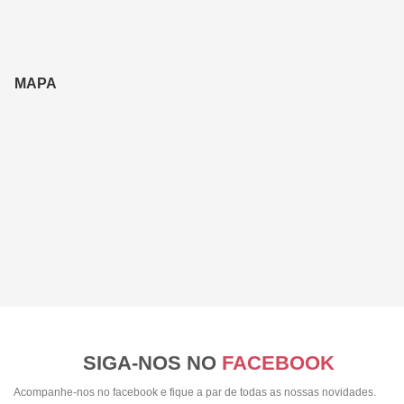
MAPA
SIGA-NOS NO
FACEBOOK
Acompanhe-nos no facebook e fique a par de todas as nossas novidades.