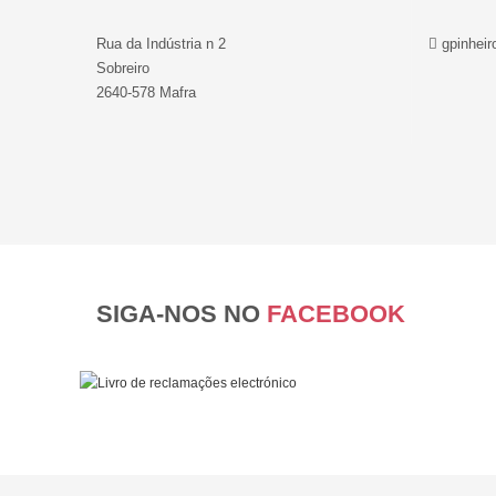
Rua da Indústria n 2
gpinheir
Sobreiro
2640-578 Mafra
SIGA-NOS NO
FACEBOOK