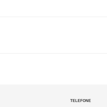
TELEFONE