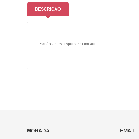
DESCRIÇÃO
Sabão Celtex Espuma 900ml 4un.
MORADA
EMAIL