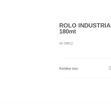
ROLO INDUSTRIA
180mt
ref. 59612
Partilhar isto: