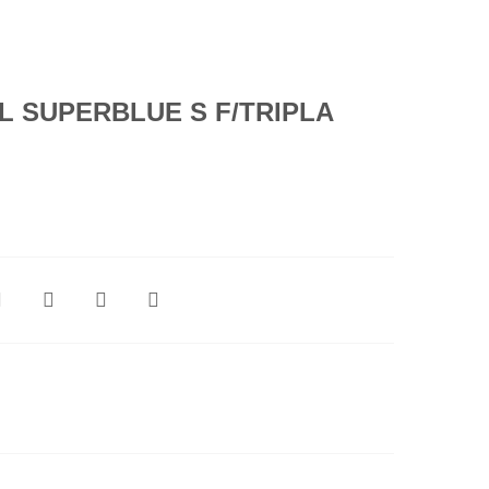
L SUPERBLUE S F/TRIPLA