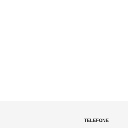
TELEFONE