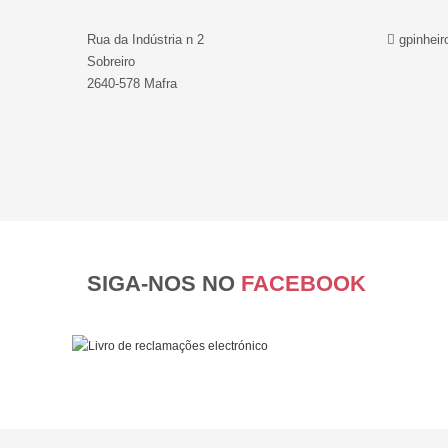
Rua da Indústria n 2
gpinheir
Sobreiro
2640-578 Mafra
SIGA-NOS NO
FACEBOOK