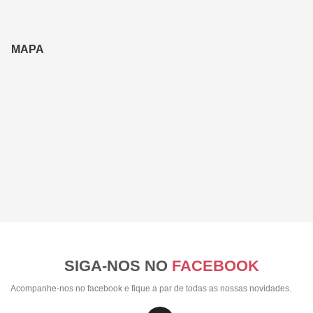
MAPA
SIGA-NOS NO
FACEBOOK
Acompanhe-nos no facebook e fique a par de todas as nossas novidades.