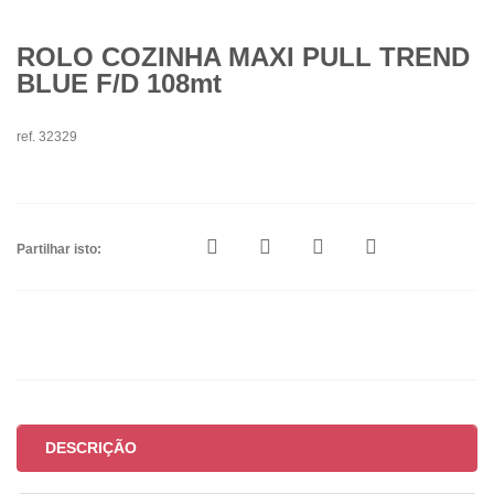
ROLO COZINHA MAXI PULL TREND
BLUE F/D 108mt
ref. 32329
Partilhar isto:
DESCRIÇÃO