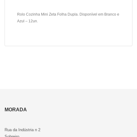
Rolo Cozinha Mini Zeta Folha Dupla. Disponível em Branco e
Azul – 12un.
MORADA
Rua da Indústria n 2
Sobreiro