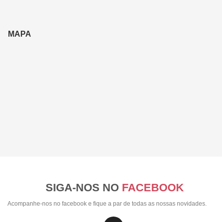
MAPA
SIGA-NOS NO
FACEBOOK
Acompanhe-nos no facebook e fique a par de todas as nossas novidades.