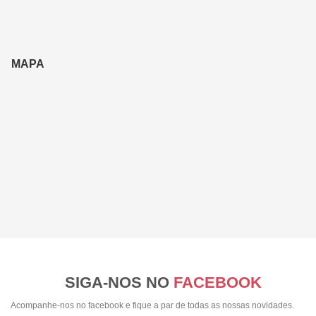
MAPA
SIGA-NOS NO
FACEBOOK
Acompanhe-nos no facebook e fique a par de todas as nossas novidades.