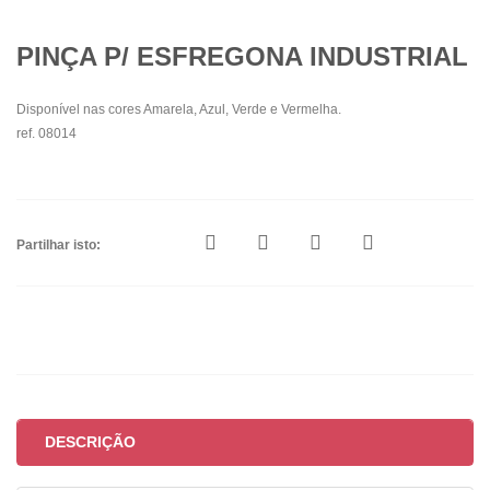
PINÇA P/ ESFREGONA INDUSTRIAL
Disponível nas cores Amarela, Azul, Verde e Vermelha.
ref. 08014
Partilhar isto:
DESCRIÇÃO