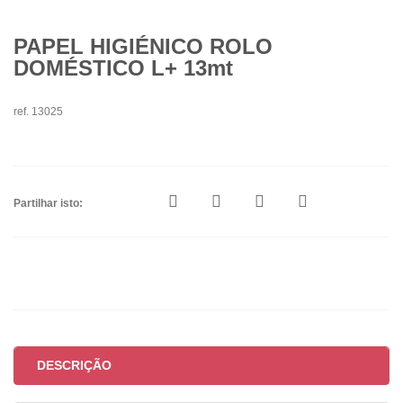
PAPEL HIGIÉNICO ROLO
DOMÉSTICO L+ 13mt
ref. 13025
Partilhar isto:
DESCRIÇÃO