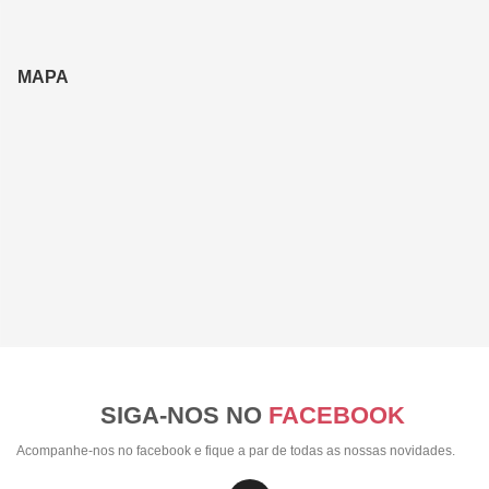
MAPA
SIGA-NOS NO
FACEBOOK
Acompanhe-nos no facebook e fique a par de todas as nossas novidades.