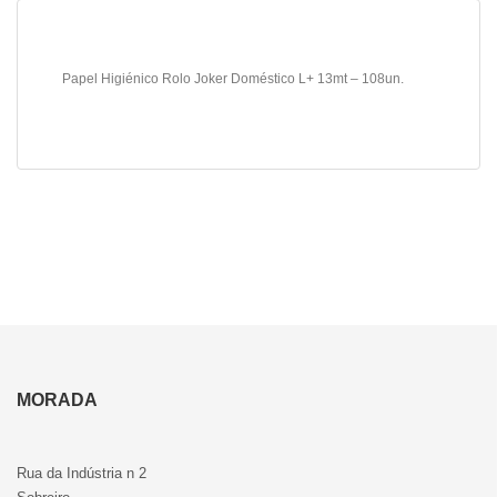
Papel Higiénico Rolo Joker Doméstico L+ 13mt – 108un.
MORADA
Rua da Indústria n 2