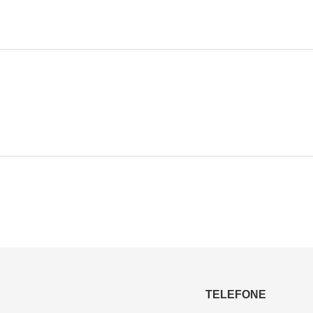
TELEFONE