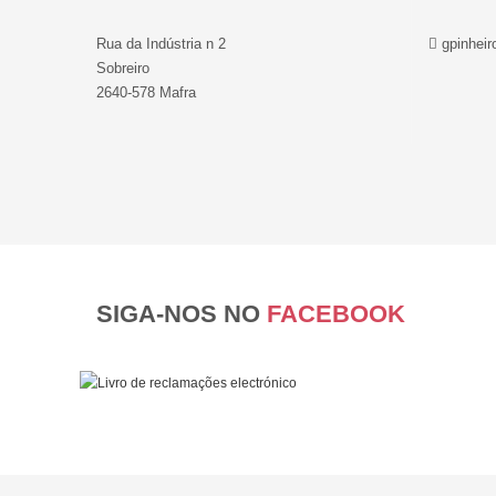
Rua da Indústria n 2
gpinheir
Sobreiro
2640-578 Mafra
SIGA-NOS NO
FACEBOOK