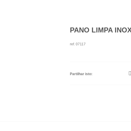
PANO LIMPA INOX
ref. 07117
Partilhar isto: