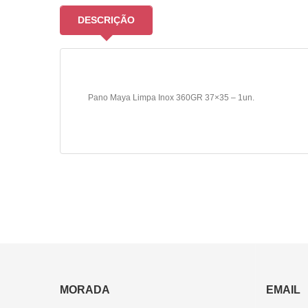
DESCRIÇÃO
Pano Maya Limpa Inox 360GR 37×35 – 1un.
MORADA
EMAIL