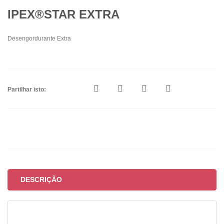
IPEX®STAR EXTRA
Desengordurante Extra
Partilhar isto:
DESCRIÇÃO