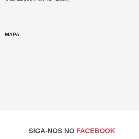
MAPA
SIGA-NOS NO
FACEBOOK