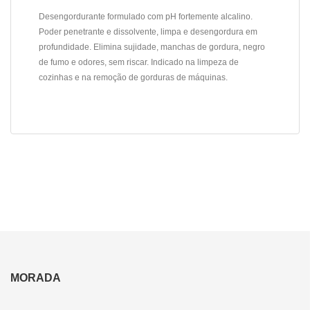
Desengordurante formulado com pH fortemente alcalino.
Poder penetrante e dissolvente, limpa e desengordura em
profundidade. Elimina sujidade, manchas de gordura, negro
de fumo e odores, sem riscar. Indicado na limpeza de
cozinhas e na remoção de gorduras de máquinas.
MORADA