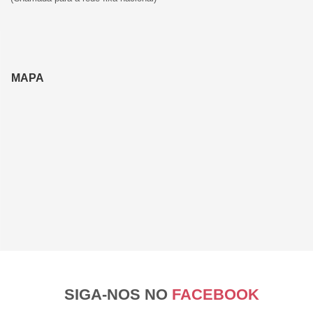
MAPA
SIGA-NOS NO
FACEBOOK