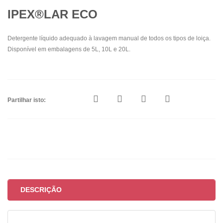
IPEX®LAR ECO
Detergente líquido adequado à lavagem manual de todos os tipos de loiça.
Disponível em embalagens de 5L, 10L e 20L.
Partilhar isto:
DESCRIÇÃO