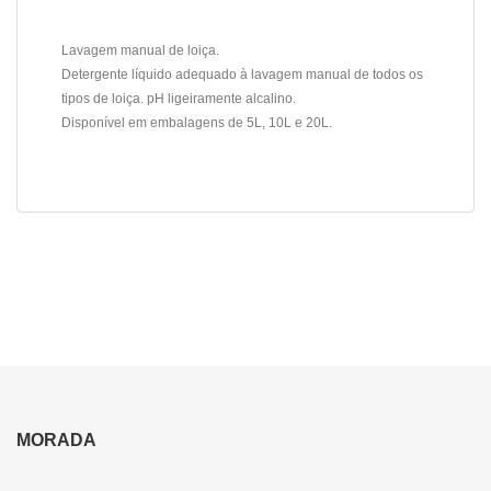
Lavagem manual de loiça.
Detergente líquido adequado à lavagem manual de todos os
tipos de loiça. pH ligeiramente alcalino.
Disponível em embalagens de 5L, 10L e 20L.
MORADA