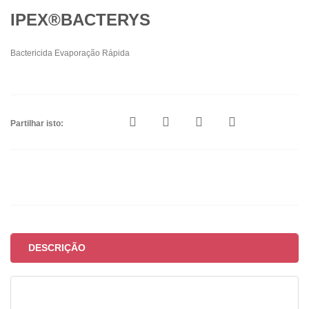
IPEX®BACTERYS
Bactericida Evaporação Rápida
Partilhar isto:
DESCRIÇÃO