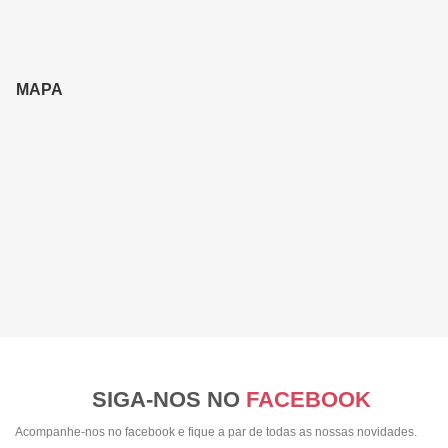
MAPA
SIGA-NOS NO
FACEBOOK
Acompanhe-nos no facebook e fique a par de todas as nossas novidades.