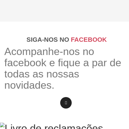
SIGA-NOS NO
FACEBOOK
Acompanhe-nos no
facebook e fique a par de
todas as nossas
novidades.