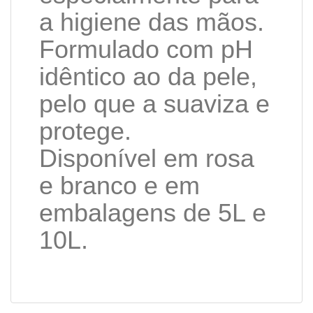
a higiene das mãos.
Formulado com pH
idêntico ao da pele,
pelo que a suaviza e
protege.
Disponível em rosa
e branco e em
embalagens de 5L e
10L.