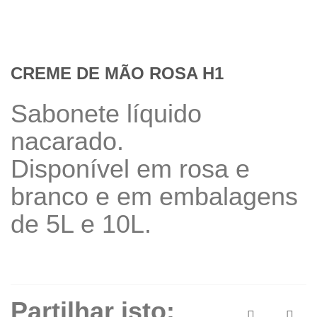
CREME DE MÃO ROSA H1
Sabonete líquido
nacarado.
Disponível em rosa e
branco e em embalagens
de 5L e 10L.
Partilhar isto: