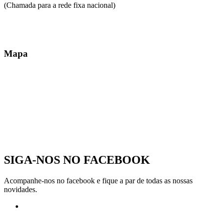
(Chamada para a rede fixa nacional)
Mapa
SIGA-NOS NO
FACEBOOK
Acompanhe-nos no facebook e fique a par de todas as nossas
novidades.