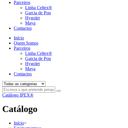
Parceiros
Linha Celtex®
Garcia de Pou
Hygolet
Maya
Contactos
Início
Quem Somos
Parceiros
Linha Celtex®
Garcia de Pou
Hygolet
Maya
Contactos
Catálogo IPEX®
Catálogo
Início
>