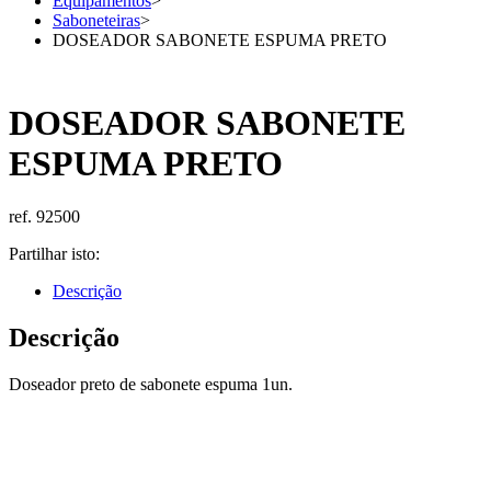
Equipamentos
>
Saboneteiras
>
DOSEADOR SABONETE ESPUMA PRETO
DOSEADOR SABONETE
ESPUMA PRETO
ref. 92500
Partilhar isto:
Descrição
Descrição
Doseador preto de sabonete espuma 1un.