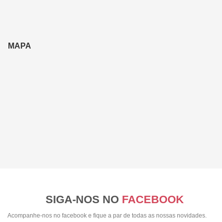
MAPA
SIGA-NOS NO
FACEBOOK
Acompanhe-nos no facebook e fique a par de todas as nossas novidades.