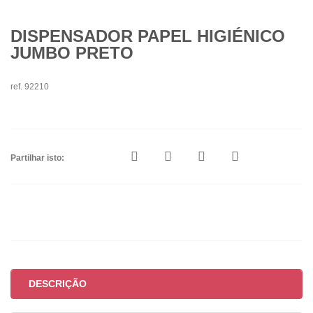
DISPENSADOR PAPEL HIGIÉNICO
JUMBO PRETO
ref. 92210
Partilhar isto:
DESCRIÇÃO