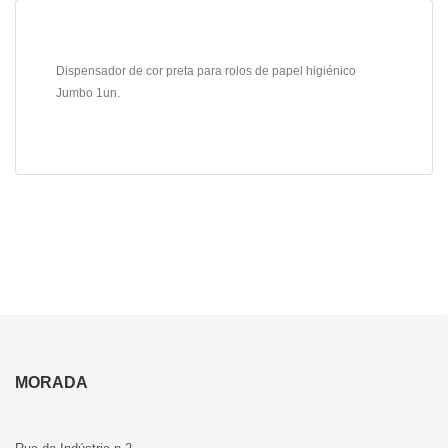
Dispensador de cor preta para rolos de papel higiénico
Jumbo 1un.
MORADA