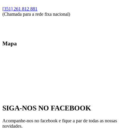
[351] 261 812 881
(Chamada para a rede fixa nacional)
Mapa
SIGA-NOS NO
FACEBOOK
Acompanhe-nos no facebook e fique a par de todas as nossas
novidades.