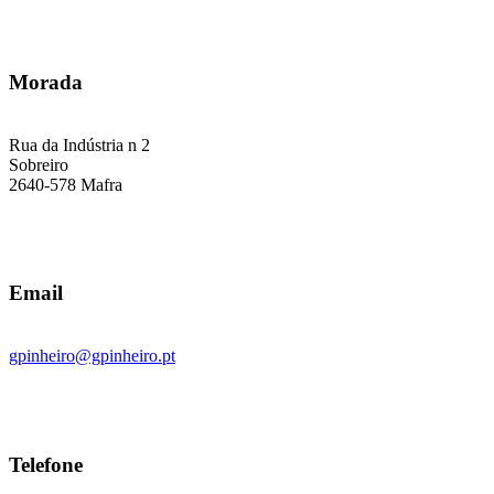
Morada
Rua da Indústria n 2
Sobreiro
2640-578 Mafra
Email
gpinheiro@gpinheiro.pt
Telefone