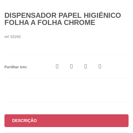
DISPENSADOR PAPEL HIGIÉNICO
FOLHA A FOLHA CHROME
ref. 93260
Partilhar isto:
DESCRIÇÃO