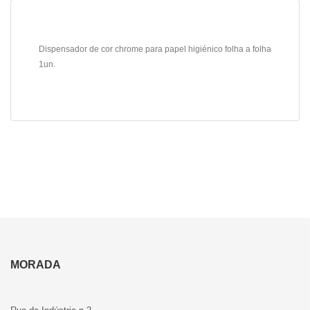
Dispensador de cor chrome para papel higiénico folha a folha
1un.
MORADA