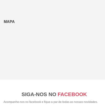
MAPA
SIGA-NOS NO
FACEBOOK
Acompanhe-nos no facebook e fique a par de todas as nossas novidades.