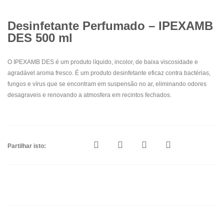
Desinfetante Perfumado – IPEXAMB
DES 500 ml
O IPEXAMB DES é um produto líquido, incolor, de baixa viscosidade e
agradável aroma fresco. É um produto desinfetante eficaz contra bactérias,
fungos e vírus que se encontram em suspensão no ar, eliminando odores
desagraveis e renovando a atmosfera em recintos fechados.
Partilhar isto: