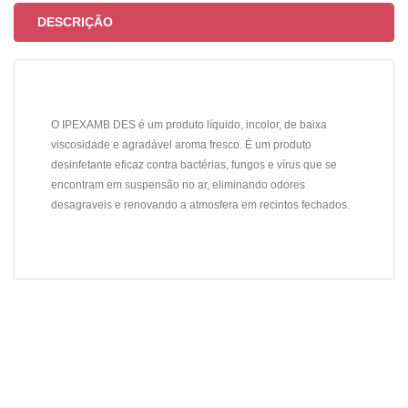
DESCRIÇÃO
O IPEXAMB DES é um produto líquido, incolor, de baixa
viscosidade e agradável aroma fresco. É um produto
desinfetante eficaz contra bactérias, fungos e vírus que se
encontram em suspensão no ar, eliminando odores
desagraveis e renovando a atmosfera em recintos fechados.