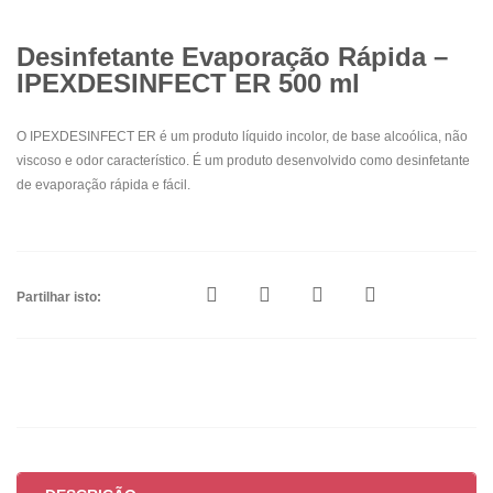
Desinfetante Evaporação Rápida –
IPEXDESINFECT ER 500 ml
O IPEXDESINFECT ER é um produto líquido incolor, de base alcoólica, não
viscoso e odor característico. É um produto desenvolvido como desinfetante
de evaporação rápida e fácil.
Partilhar isto: