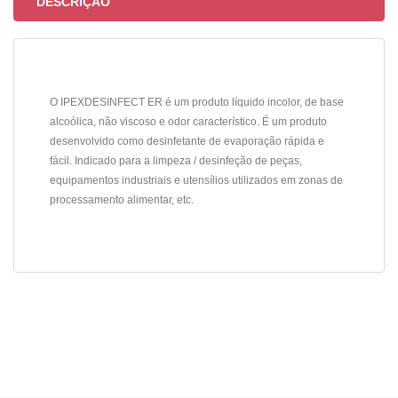
DESCRIÇÃO
O IPEXDESINFECT ER é um produto líquido incolor, de base
alcoólica, não viscoso e odor característico. É um produto
desenvolvido como desinfetante de evaporação rápida e
fácil. Indicado para a limpeza / desinfeção de peças,
equipamentos industriais e utensílios utilizados em zonas de
processamento alimentar, etc.