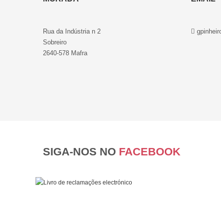
Rua da Indústria n 2
gpinheir
Sobreiro
2640-578 Mafra
SIGA-NOS NO
FACEBOOK