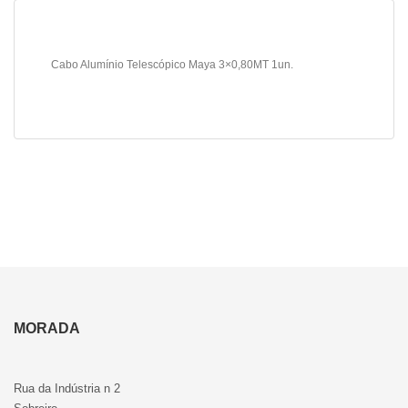
Cabo Alumínio Telescópico Maya 3×0,80MT 1un.
MORADA
Rua da Indústria n 2