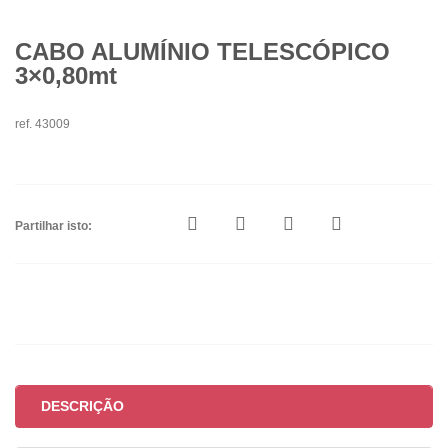
CABO ALUMÍNIO TELESCÓPICO
3×0,80mt
ref. 43009
Partilhar isto:
DESCRIÇÃO