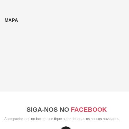
MAPA
SIGA-NOS NO
FACEBOOK
Acompanhe-nos no facebook e fique a par de todas as nossas novidades.