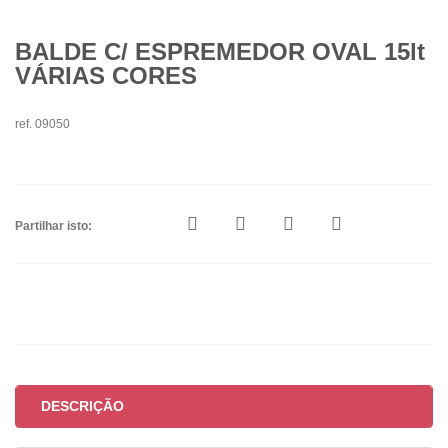
BALDE C/ ESPREMEDOR OVAL 15lt
VÁRIAS CORES
ref. 09050
Partilhar isto:
DESCRIÇÃO