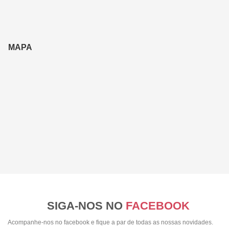
MAPA
SIGA-NOS NO
FACEBOOK
Acompanhe-nos no facebook e fique a par de todas as nossas novidades.