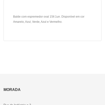
Balde com espremedor oval 15lt 1un. Disponível em cor
Amarelo, Azul, Verde, Azul e Vermelho.
MORADA